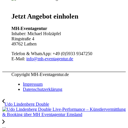
Jetzt Angebot einholen
MH-Eventagentur
Inhaber: Michael Holzäpfel
Ringstraße 4
49762 Lathen
Telefon & WhatsApp: +49 (0)5933 9347250
E-Mail:
info@mh-eventagentur.de
Copyright MH-Eventagentur.de
Impressum
Datenschutzerklärung
Udo Lindenberg Double