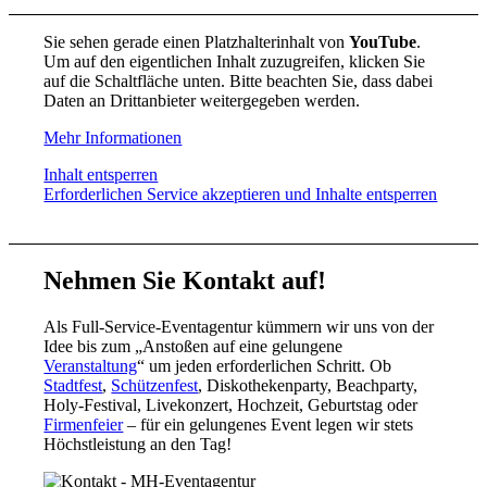
Sie sehen gerade einen Platzhalterinhalt von
YouTube
.
Um auf den eigentlichen Inhalt zuzugreifen, klicken Sie
auf die Schaltfläche unten. Bitte beachten Sie, dass dabei
Daten an Drittanbieter weitergegeben werden.
Mehr Informationen
Inhalt entsperren
Erforderlichen Service akzeptieren und Inhalte entsperren
Nehmen Sie Kontakt auf!
Als Full-Service-Eventagentur kümmern wir uns von der
Idee bis zum „Anstoßen auf eine gelungene
Veranstaltung
“ um jeden erforderlichen Schritt. Ob
Stadtfest
,
Schützenfest
, Diskothekenparty, Beachparty,
Holy-Festival, Livekonzert, Hochzeit, Geburtstag oder
Firmenfeier
– für ein gelungenes Event legen wir stets
Höchstleistung an den Tag!