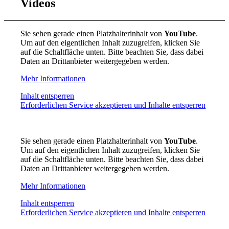
Videos
Sie sehen gerade einen Platzhalterinhalt von
YouTube
.
Um auf den eigentlichen Inhalt zuzugreifen, klicken Sie
auf die Schaltfläche unten. Bitte beachten Sie, dass dabei
Daten an Drittanbieter weitergegeben werden.
Mehr Informationen
Inhalt entsperren
Erforderlichen Service akzeptieren und Inhalte entsperren
Sie sehen gerade einen Platzhalterinhalt von
YouTube
.
Um auf den eigentlichen Inhalt zuzugreifen, klicken Sie
auf die Schaltfläche unten. Bitte beachten Sie, dass dabei
Daten an Drittanbieter weitergegeben werden.
Mehr Informationen
Inhalt entsperren
Erforderlichen Service akzeptieren und Inhalte entsperren