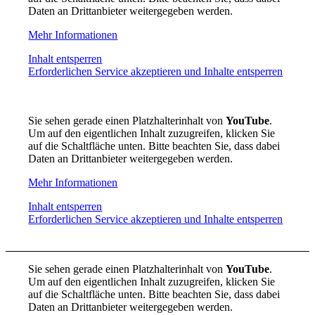
Daten an Drittanbieter weitergegeben werden.
Mehr Informationen
Inhalt entsperren
Erforderlichen Service akzeptieren und Inhalte entsperren
Sie sehen gerade einen Platzhalterinhalt von
YouTube
.
Um auf den eigentlichen Inhalt zuzugreifen, klicken Sie
auf die Schaltfläche unten. Bitte beachten Sie, dass dabei
Daten an Drittanbieter weitergegeben werden.
Mehr Informationen
Inhalt entsperren
Erforderlichen Service akzeptieren und Inhalte entsperren
Sie sehen gerade einen Platzhalterinhalt von
YouTube
.
Um auf den eigentlichen Inhalt zuzugreifen, klicken Sie
auf die Schaltfläche unten. Bitte beachten Sie, dass dabei
Daten an Drittanbieter weitergegeben werden.