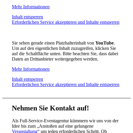
Mehr Informationen
Inhalt entsperren
Erforderlichen Service akzeptieren und Inhalte entsperren
Sie sehen gerade einen Platzhalterinhalt von
YouTube
.
Um auf den eigentlichen Inhalt zuzugreifen, klicken Sie
auf die Schaltfläche unten. Bitte beachten Sie, dass dabei
Daten an Drittanbieter weitergegeben werden.
Mehr Informationen
Inhalt entsperren
Erforderlichen Service akzeptieren und Inhalte entsperren
Nehmen Sie Kontakt auf!
Als Full-Service-Eventagentur kümmern wir uns von der
Idee bis zum „Anstoßen auf eine gelungene
Veranstaltung
“ um jeden erforderlichen Schritt. Ob