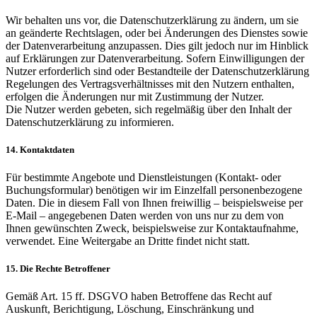
Wir behalten uns vor, die Datenschutzerklärung zu ändern, um sie
an geänderte Rechtslagen, oder bei Änderungen des Dienstes sowie
der Datenverarbeitung anzupassen. Dies gilt jedoch nur im Hinblick
auf Erklärungen zur Datenverarbeitung. Sofern Einwilligungen der
Nutzer erforderlich sind oder Bestandteile der Datenschutzerklärung
Regelungen des Vertragsverhältnisses mit den Nutzern enthalten,
erfolgen die Änderungen nur mit Zustimmung der Nutzer.
Die Nutzer werden gebeten, sich regelmäßig über den Inhalt der
Datenschutzerklärung zu informieren.
14. Kontaktdaten
Für bestimmte Angebote und Dienstleistungen (Kontakt- oder
Buchungsformular) benötigen wir im Einzelfall personenbezogene
Daten. Die in diesem Fall von Ihnen freiwillig – beispielsweise per
E-Mail – angegebenen Daten werden von uns nur zu dem von
Ihnen gewünschten Zweck, beispielsweise zur Kontaktaufnahme,
verwendet. Eine Weitergabe an Dritte findet nicht statt.
15. Die Rechte Betroffener
Gemäß Art. 15 ff. DSGVO haben Betroffene das Recht auf
Auskunft, Berichtigung, Löschung, Einschränkung und