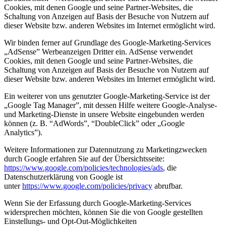
Cookies, mit denen Google und seine Partner-Websites, die
Schaltung von Anzeigen auf Basis der Besuche von Nutzern auf
dieser Website bzw. anderen Websites im Internet ermöglicht wird.
Wir binden ferner auf Grundlage des Google-Marketing-Services
„AdSense” Werbeanzeigen Dritter ein. AdSense verwendet
Cookies, mit denen Google und seine Partner-Websites, die
Schaltung von Anzeigen auf Basis der Besuche von Nutzern auf
dieser Website bzw. anderen Websites im Internet ermöglicht wird.
Ein weiterer von uns genutzter Google-Marketing-Service ist der
„Google Tag Manager”, mit dessen Hilfe weitere Google-Analyse-
und Marketing-Dienste in unsere Website eingebunden werden
können (z. B. “AdWords”, “DoubleClick” oder „Google
Analytics”).
Weitere Informationen zur Datennutzung zu Marketingzwecken
durch Google erfahren Sie auf der Übersichtsseite:
https://www.google.com/
policies/technologies/
ads
, die
Datenschutzerklärung von Google ist
unter
https://www.google.com/policies/privacy
abrufbar.
Wenn Sie der Erfassung durch Google-Marketing-Services
widersprechen möchten, können Sie die von Google gestellten
Einstellungs- und Opt-Out-Möglichkeiten