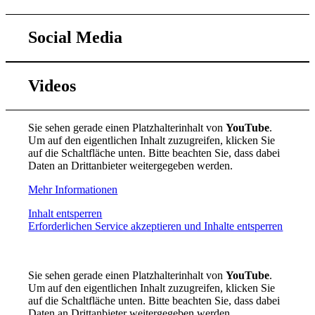
Social Media
Videos
Sie sehen gerade einen Platzhalterinhalt von
YouTube
.
Um auf den eigentlichen Inhalt zuzugreifen, klicken Sie
auf die Schaltfläche unten. Bitte beachten Sie, dass dabei
Daten an Drittanbieter weitergegeben werden.
Mehr Informationen
Inhalt entsperren
Erforderlichen Service akzeptieren und Inhalte entsperren
Sie sehen gerade einen Platzhalterinhalt von
YouTube
.
Um auf den eigentlichen Inhalt zuzugreifen, klicken Sie
auf die Schaltfläche unten. Bitte beachten Sie, dass dabei
Daten an Drittanbieter weitergegeben werden.