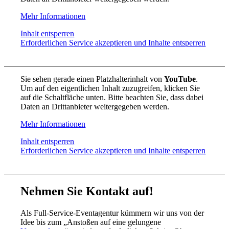
Mehr Informationen
Inhalt entsperren
Erforderlichen Service akzeptieren und Inhalte entsperren
Sie sehen gerade einen Platzhalterinhalt von
YouTube
.
Um auf den eigentlichen Inhalt zuzugreifen, klicken Sie
auf die Schaltfläche unten. Bitte beachten Sie, dass dabei
Daten an Drittanbieter weitergegeben werden.
Mehr Informationen
Inhalt entsperren
Erforderlichen Service akzeptieren und Inhalte entsperren
Nehmen Sie Kontakt auf!
Als Full-Service-Eventagentur kümmern wir uns von der
Idee bis zum „Anstoßen auf eine gelungene