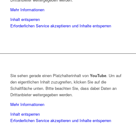
Mehr Informationen
Inhalt entsperren
Erforderlichen Service akzeptieren und Inhalte entsperren
Sie sehen gerade einen Platzhalterinhalt von
YouTube
. Um auf
den eigentlichen Inhalt zuzugreifen, klicken Sie auf die
Schaltfläche unten. Bitte beachten Sie, dass dabei Daten an
Drittanbieter weitergegeben werden.
Mehr Informationen
Inhalt entsperren
Erforderlichen Service akzeptieren und Inhalte entsperren