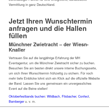
Vermittlung in ganz Deutschland.
Jetzt Ihren Wunschtermin
anfragen und die Hallen
füllen
Münchner Zwietracht – der Wiesn-
Knaller
Vertrauen Sie auf die langjährige Erfahrung der MH
Eventagentur, um die Münchner Zwietracht sicher zu buchen.
Besuchen Sie am besten direkt unsere interne Buchungsseite,
um sich Ihren Wunschtermin frühzeitig zu sichern. Für noch
mehr tiefe Einblicke lohnt sich ein Klick auf die offizielle Website
der Band. Lassen Sie uns gemeinsam ein unvergessliches
Event auf die Beine stellen!
Oktoberfestbands buchen
:
Wildbach
,
Filsbacher
,
Confect
,
Bamberger
u. v. m.