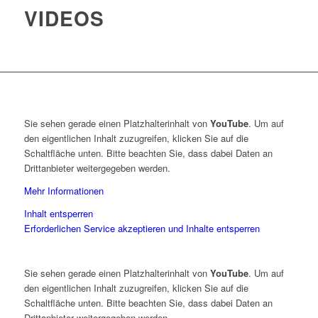
VIDEOS
Sie sehen gerade einen Platzhalterinhalt von
YouTube
. Um auf
den eigentlichen Inhalt zuzugreifen, klicken Sie auf die
Schaltfläche unten. Bitte beachten Sie, dass dabei Daten an
Drittanbieter weitergegeben werden.
Mehr Informationen
Inhalt entsperren
Erforderlichen Service akzeptieren und Inhalte entsperren
Sie sehen gerade einen Platzhalterinhalt von
YouTube
. Um auf
den eigentlichen Inhalt zuzugreifen, klicken Sie auf die
Schaltfläche unten. Bitte beachten Sie, dass dabei Daten an
Drittanbieter weitergegeben werden.