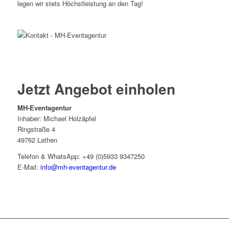
legen wir stets Höchstleistung an den Tag!
Jetzt Angebot einholen
MH-Eventagentur
Inhaber: Michael Holzäpfel
Ringstraße 4
49762 Lathen
Telefon & WhatsApp: +49 (0)5933 9347250
E-Mail:
info@mh-eventagentur.de