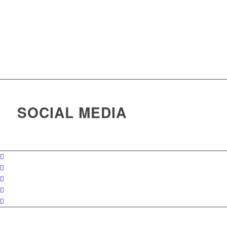
Zum Kontaktformular
SOCIAL MEDIA