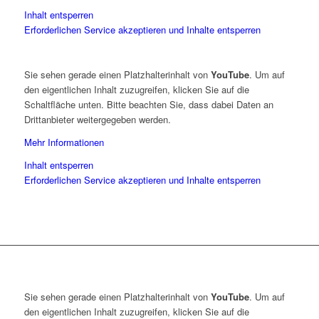
Inhalt entsperren
Erforderlichen Service akzeptieren und Inhalte entsperren
Sie sehen gerade einen Platzhalterinhalt von
YouTube
. Um auf
den eigentlichen Inhalt zuzugreifen, klicken Sie auf die
Schaltfläche unten. Bitte beachten Sie, dass dabei Daten an
Drittanbieter weitergegeben werden.
Mehr Informationen
Inhalt entsperren
Erforderlichen Service akzeptieren und Inhalte entsperren
Sie sehen gerade einen Platzhalterinhalt von
YouTube
. Um auf
den eigentlichen Inhalt zuzugreifen, klicken Sie auf die