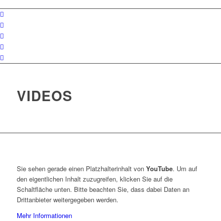
VIDEOS
Sie sehen gerade einen Platzhalterinhalt von
YouTube
. Um auf
den eigentlichen Inhalt zuzugreifen, klicken Sie auf die
Schaltfläche unten. Bitte beachten Sie, dass dabei Daten an
Drittanbieter weitergegeben werden.
Mehr Informationen