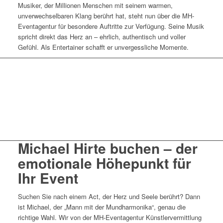
Musiker, der Millionen Menschen mit seinem warmen,
unverwechselbaren Klang berührt hat, steht nun über die MH-
Eventagentur für besondere Auftritte zur Verfügung. Seine Musik
spricht direkt das Herz an – ehrlich, authentisch und voller
Gefühl. Als Entertainer schafft er unvergessliche Momente.
Künstleranfrage Kontakt
Michael Hirte buchen – der
emotionale Höhepunkt für
Ihr Event
Suchen Sie nach einem Act, der Herz und Seele berührt? Dann
ist Michael, der „Mann mit der Mundharmonika“, genau die
richtige Wahl. Wir von der MH-Eventagentur Künstlervermittlung