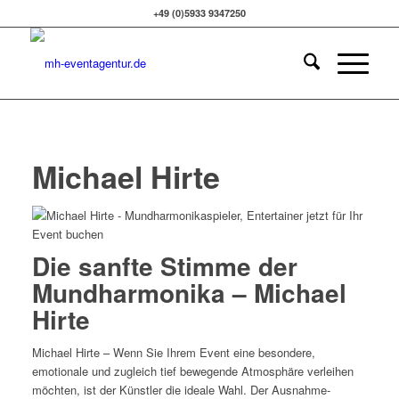
+49 (0)5933 9347250
Michael Hirte
Die sanfte Stimme der
Mundharmonika – Michael
Hirte
Michael Hirte – Wenn Sie Ihrem Event eine besondere,
emotionale und zugleich tief bewegende Atmosphäre verleihen
möchten, ist der Künstler die ideale Wahl. Der Ausnahme-