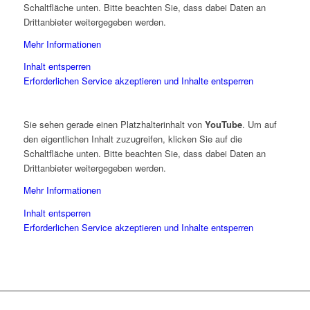
Schaltfläche unten. Bitte beachten Sie, dass dabei Daten an
Drittanbieter weitergegeben werden.
Mehr Informationen
Inhalt entsperren
Erforderlichen Service akzeptieren und Inhalte entsperren
Sie sehen gerade einen Platzhalterinhalt von
YouTube
. Um auf
den eigentlichen Inhalt zuzugreifen, klicken Sie auf die
Schaltfläche unten. Bitte beachten Sie, dass dabei Daten an
Drittanbieter weitergegeben werden.
Mehr Informationen
Inhalt entsperren
Erforderlichen Service akzeptieren und Inhalte entsperren