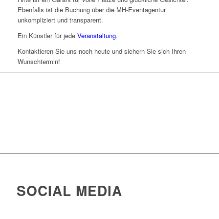
Ebenfalls ist die Buchung über die MH-Eventagentur
unkompliziert und transparent.
Ein Künstler für jede
Veranstaltung
.
Kontaktieren Sie uns noch heute und sichern Sie sich Ihren
Wunschtermin!
Zum Kontaktformular
SOCIAL MEDIA