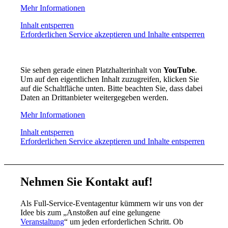
Mehr Informationen
Inhalt entsperren
Erforderlichen Service akzeptieren und Inhalte entsperren
Sie sehen gerade einen Platzhalterinhalt von
YouTube
.
Um auf den eigentlichen Inhalt zuzugreifen, klicken Sie
auf die Schaltfläche unten. Bitte beachten Sie, dass dabei
Daten an Drittanbieter weitergegeben werden.
Mehr Informationen
Inhalt entsperren
Erforderlichen Service akzeptieren und Inhalte entsperren
Nehmen Sie Kontakt auf!
Als Full-Service-Eventagentur kümmern wir uns von der
Idee bis zum „Anstoßen auf eine gelungene
Veranstaltung
“ um jeden erforderlichen Schritt. Ob