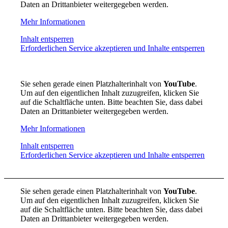
Daten an Drittanbieter weitergegeben werden.
Mehr Informationen
Inhalt entsperren
Erforderlichen Service akzeptieren und Inhalte entsperren
Sie sehen gerade einen Platzhalterinhalt von
YouTube
.
Um auf den eigentlichen Inhalt zuzugreifen, klicken Sie
auf die Schaltfläche unten. Bitte beachten Sie, dass dabei
Daten an Drittanbieter weitergegeben werden.
Mehr Informationen
Inhalt entsperren
Erforderlichen Service akzeptieren und Inhalte entsperren
Sie sehen gerade einen Platzhalterinhalt von
YouTube
.
Um auf den eigentlichen Inhalt zuzugreifen, klicken Sie
auf die Schaltfläche unten. Bitte beachten Sie, dass dabei
Daten an Drittanbieter weitergegeben werden.