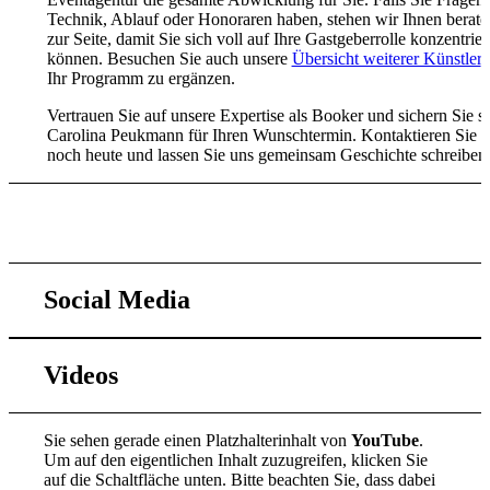
Technik, Ablauf oder Honoraren haben, stehen wir Ihnen berat
zur Seite, damit Sie sich voll auf Ihre Gastgeberrolle konzentrie
können. Besuchen Sie auch unsere
Übersicht weiterer Künstler
,
Ihr Programm zu ergänzen.
Vertrauen Sie auf unsere Expertise als Booker und sichern Sie s
Carolina Peukmann für Ihren Wunschtermin. Kontaktieren Sie 
noch heute und lassen Sie uns gemeinsam Geschichte schreiben
Zum Kontaktformular
Social Media
Videos
Sie sehen gerade einen Platzhalterinhalt von
YouTube
.
Um auf den eigentlichen Inhalt zuzugreifen, klicken Sie
auf die Schaltfläche unten. Bitte beachten Sie, dass dabei