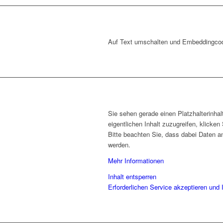
Auf Text umschalten und Embeddingco
Sie sehen gerade einen Platzhalterinha
eigentlichen Inhalt zuzugreifen, klicken
Bitte beachten Sie, dass dabei Daten an
werden.
Mehr Informationen
Inhalt entsperren
Erforderlichen Service akzeptieren und 