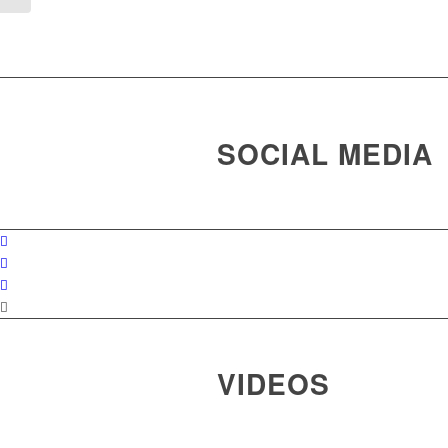
SOCIAL MEDIA
VIDEOS