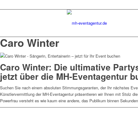
Caro Winter
Caro Winter: Die ultimative Party
jetzt über die MH-Eventagentur b
Suchen Sie nach einem absoluten Stimmungsgaranten, der Ihr nächstes Event
Künstlervermittlung der MH-Eventagentur präsentieren wir Ihnen mit Stolz d
Powerfrau versteht es wie kaum eine andere, das Publikum binnen Sekunden